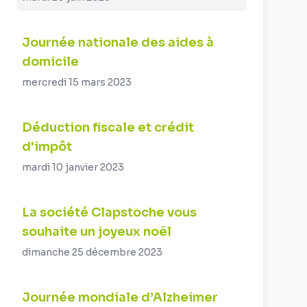
Journée nationale des aides à
domicile
mercredi 15 mars 2023
Déduction fiscale et crédit
d'impôt
mardi 10 janvier 2023
La société Clapstoche vous
souhaite un joyeux noël
dimanche 25 décembre 2023
Journée mondiale d’Alzheimer