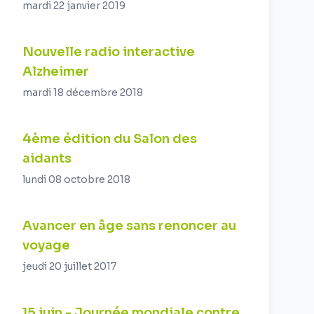
mardi 22 janvier 2019
Nouvelle radio interactive
Alzheimer
mardi 18 décembre 2018
4ème édition du Salon des
aidants
lundi 08 octobre 2018
Avancer en âge sans renoncer au
voyage
jeudi 20 juillet 2017
15 juin - Journée mondiale contre