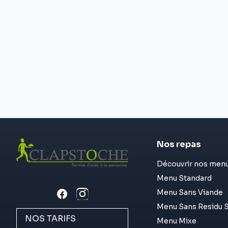
Nos repas
Découvrir nos men
Menu Standard
Menu Sans Viande
Menu Sans Residu S
NOS TARIFS
Menu Mixe