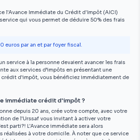
ce l'Avance Immédiate du Crédit d'Impôt (AICI)
service qui vous permet de déduire 50% des frais
 euros par an et par foyer fiscal.
un service à la personne devaient avancer les frais
te aux services d’impôts en présentant une
u crédit d'impôt, vous bénéficiez immédiatement de
ce immédiate crédit d'impôt ?
sonne depuis 20 ans, crée votre compte, avec votre
tion de l'Urssaf vous invitant à activer votre
c'est parti?! L'Avance immédiate sera alors
 réalisées à votre domicile. À noter que ce service