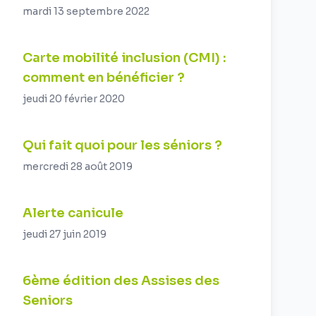
mardi 13 septembre 2022
Carte mobilité inclusion (CMI) :
comment en bénéficier ?
jeudi 20 février 2020
Qui fait quoi pour les séniors ?
mercredi 28 août 2019
Alerte canicule
jeudi 27 juin 2019
6ème édition des Assises des
Seniors