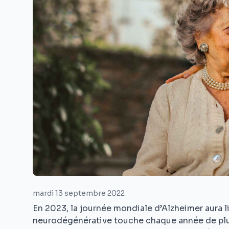
mardi 13 septembre 2022
En 2023, la journée mondiale d’Alzheimer aura l
neurodégénérative touche chaque année de plus