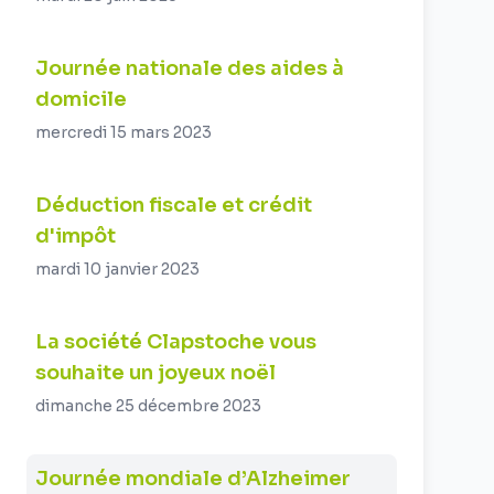
Journée nationale des aides à
domicile
mercredi 15 mars 2023
Déduction fiscale et crédit
d'impôt
mardi 10 janvier 2023
La société Clapstoche vous
souhaite un joyeux noël
dimanche 25 décembre 2023
Journée mondiale d’Alzheimer