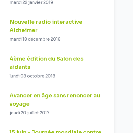
mardi 22 janvier 2019
Nouvelle radio interactive
Alzheimer
mardi 18 décembre 2018
4ème édition du Salon des
aidants
lundi 08 octobre 2018
Avancer en âge sans renoncer au
voyage
jeudi 20 juillet 2017
15 juin - Journée mondiale contre