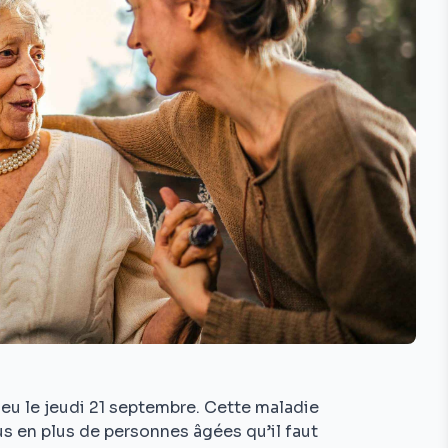
ieu le jeudi 21 septembre. Cette maladie
 en plus de personnes âgées qu’il faut