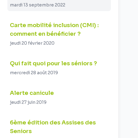
mardi 13 septembre 2022
Carte mobilité inclusion (CMI) :
comment en bénéficier ?
jeudi 20 février 2020
Qui fait quoi pour les séniors ?
mercredi 28 août 2019
Alerte canicule
jeudi 27 juin 2019
6ème édition des Assises des
Seniors