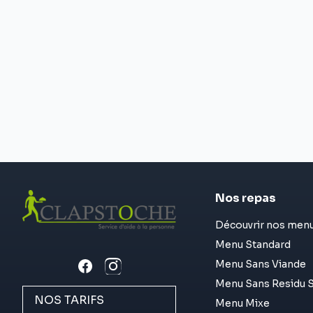
Nos repas
Découvrir nos men
Menu Standard
Menu Sans Viande
Menu Sans Residu S
NOS TARIFS
Menu Mixe