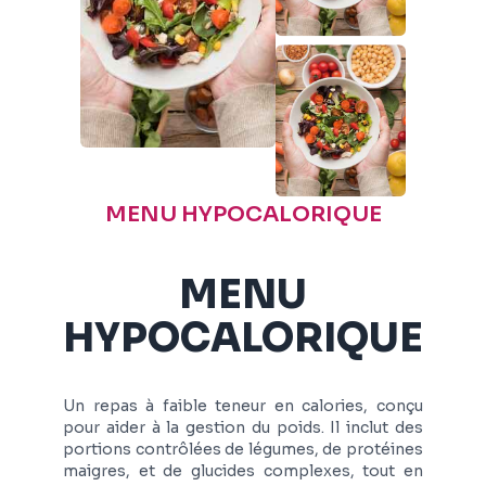
MENU HYPOCALORIQUE
MENU
HYPOCALORIQUE
Un repas à faible teneur en calories, conçu
pour aider à la gestion du poids. Il inclut des
portions contrôlées de légumes, de protéines
maigres, et de glucides complexes, tout en