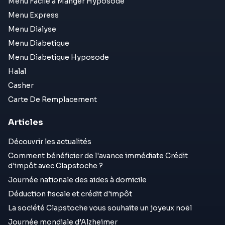
Menu Facile a Manger Hyposode
Menu Express
Menu Dialyse
Menu Diabetique
Menu Diabetique Hyposode
Halal
Casher
Carte De Remplacement
Articles
Découvrir les actualités
Comment bénéficier de l'avance immédiate Crédit
d'impôt avec Clapstoche ?
Journée nationale des aides à domicile
Déduction fiscale et crédit d'impôt
La société Clapstoche vous souhaite un joyeux noël
Journée mondiale d’Alzheimer