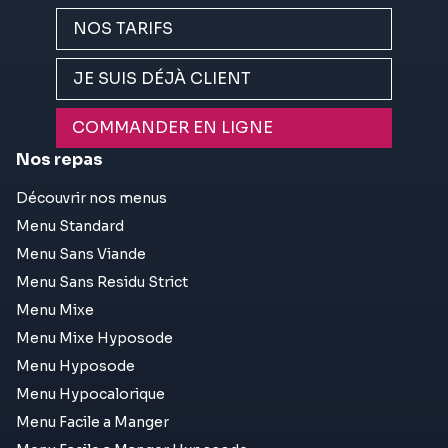
NOS TARIFS
JE SUIS DÉJÀ CLIENT
COMMANDER EN LIGNE
Nos repas
Découvrir nos menus
Menu Standard
Menu Sans Viande
Menu Sans Residu Strict
Menu Mixe
Menu Mixe Hyposode
Menu Hyposode
Menu Hypocalorique
Menu Facile a Manger