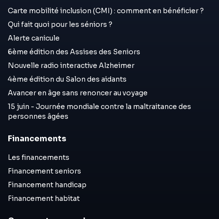
Carte mobilité inclusion (CMI) : comment en bénéficier ?
Qui fait quoi pour les séniors ?
Alerte canicule
6ème édition des Assises des Seniors
Nouvelle radio interactive Alzheimer
4ème édition du Salon des aidants
Avancer en âge sans renoncer au voyage
15 juin - Journée mondiale contre la maltraitance des
personnes âgées
Financements
Les financements
Financement seniors
Financement handicap
Financement habitat