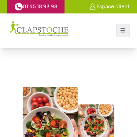
Panneau de gestion des cookies
01 45 18 93 98
Espace client