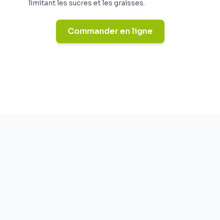
limitant les sucres et les graisses.
Commander en ligne