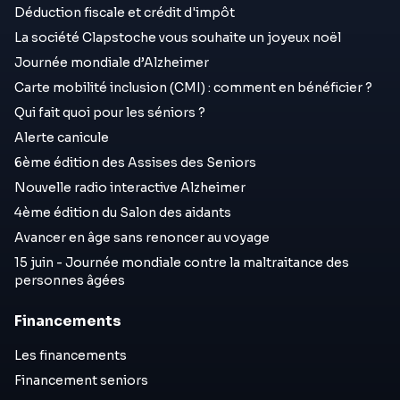
Déduction fiscale et crédit d'impôt
La société Clapstoche vous souhaite un joyeux noël
Journée mondiale d’Alzheimer
Carte mobilité inclusion (CMI) : comment en bénéficier ?
Qui fait quoi pour les séniors ?
Alerte canicule
6ème édition des Assises des Seniors
Nouvelle radio interactive Alzheimer
4ème édition du Salon des aidants
Avancer en âge sans renoncer au voyage
15 juin - Journée mondiale contre la maltraitance des
personnes âgées
Financements
Les financements
Financement seniors