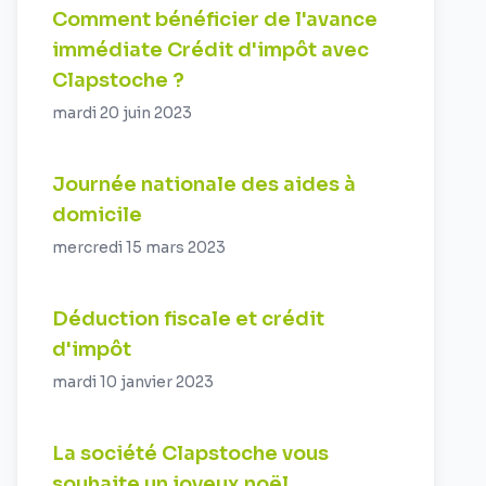
Comment bénéficier de l'avance
immédiate Crédit d'impôt avec
Clapstoche ?
mardi 20 juin 2023
Journée nationale des aides à
domicile
mercredi 15 mars 2023
Déduction fiscale et crédit
d'impôt
mardi 10 janvier 2023
La société Clapstoche vous
souhaite un joyeux noël