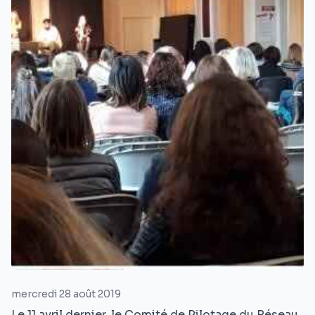
mercredi 28 août 2019
Le 11 avril dernier, le Comité de Pilotage du Réseau