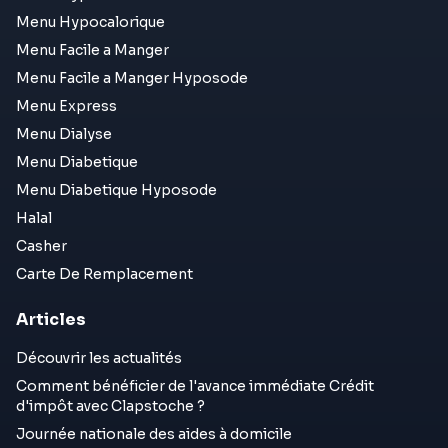
Menu Hypocalorique
Menu Facile a Manger
Menu Facile a Manger Hyposode
Menu Express
Menu Dialyse
Menu Diabetique
Menu Diabetique Hyposode
Halal
Casher
Carte De Remplacement
Articles
Découvrir les actualités
Comment bénéficier de l'avance immédiate Crédit
d'impôt avec Clapstoche ?
Journée nationale des aides à domicile