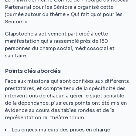
Partenarial pour les Séniors a organisé cette
journée autour du thème « Qui fait quoi pour les
Seniors ».
Clapstoche a activement participé à cette
manifestation qui a rassemblé près de 150
personnes du champ social, médicosocial et
sanitaire.
Points clés abordés
Face aux missions qui sont confiées aux différents
prestataires, et compte tenu de la spécificité des
interventions de chacun à gérer le sujet sensible
de la dépendance, plusieurs points ont été mis en
évidence au cours des tables rondes et de la
représentation du théâtre forum :
Les enjeux majeurs des prises en charge