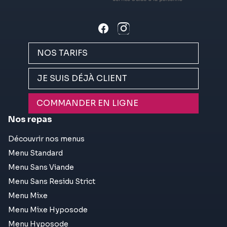
NOS TARIFS
JE SUIS DÉJÀ CLIENT
COMMANDER EN LIGNE
Nos repas
Découvrir nos menus
Menu Standard
Menu Sans Viande
Menu Sans Residu Strict
Menu Mixe
Menu Mixe Hyposode
Menu Hyposode