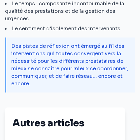
Le temps : composante incontournable de la
qualité des prestations et de la gestion des
urgences
Le sentiment d’isolement des intervenants
Des pistes de réflexion ont émergé au fil des
interventions qui toutes convergent vers la
nécessité pour les différents prestataires de
mieux se connaître pour mieux se coordonner,
communiquer, et de faire réseau… encore et
encore.
Autres articles