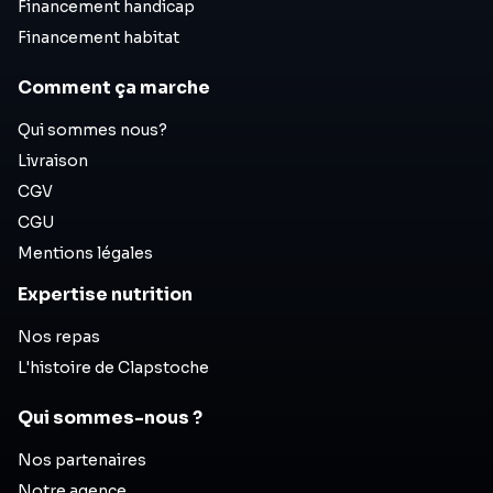
Financement handicap
Financement habitat
Comment ça marche
Qui sommes nous?
Livraison
CGV
CGU
Mentions légales
Expertise nutrition
Nos repas
L'histoire de Clapstoche
Qui sommes-nous ?
Nos partenaires
Notre agence