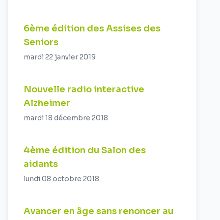
6ème édition des Assises des
Seniors
mardi 22 janvier 2019
Nouvelle radio interactive
Alzheimer
mardi 18 décembre 2018
4ème édition du Salon des
aidants
lundi 08 octobre 2018
Avancer en âge sans renoncer au